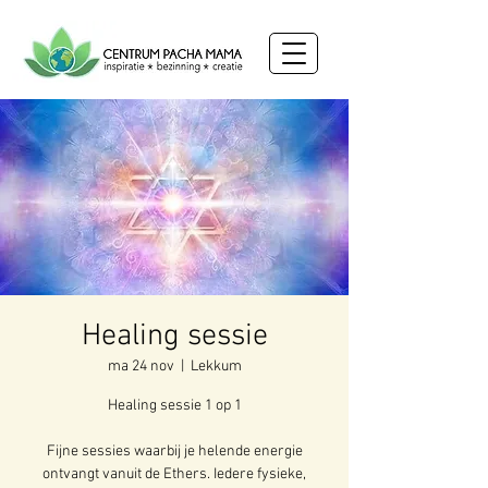
Healing sessie
ma 24 nov
  |  
Lekkum
Healing sessie 1 op 1
Fijne sessies waarbij je helende energie
ontvangt vanuit de Ethers. Iedere fysieke,