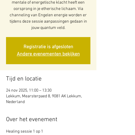
mentale of energetische klacht heeft een
oorsprong in je etherische lichaam. Via
channeling van Engelen energie worden er
tijdens deze sessie aanpassingen gedaan in
jouw quantum veld.
Registratie is afgesloten
Andere evenementen bekijken
Tijd en locatie
24 nov 2025, 11:00 – 13:30
Lekkum, Mearsterpaed 8, 9081 AK Lekkum,
Nederland
Over het evenement
Healing sessie 1 op 1