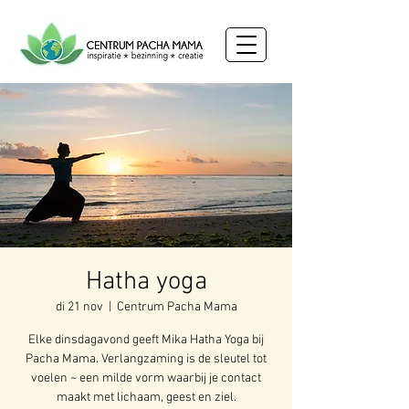
Hatha yoga
di 21 nov
  |  
Centrum Pacha Mama
Elke dinsdagavond geeft Mika Hatha Yoga bij
Pacha Mama. Verlangzaming is de sleutel tot
voelen ~ een milde vorm waarbij je contact
maakt met lichaam, geest en ziel.