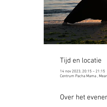
Tijd en locatie
14 nov 2023, 20:15 – 21:15
Centrum Pacha Mama , Mear
Over het even