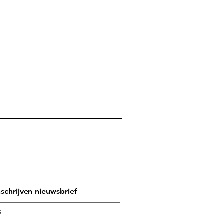
nschrijven nieuwsbrief