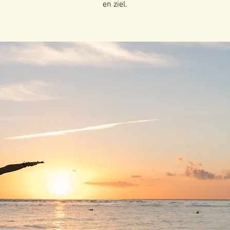
en ziel.