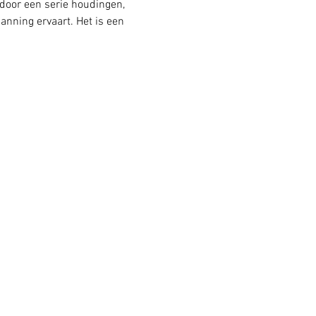
 door een serie houdingen, 
anning ervaart. Het is een 
 