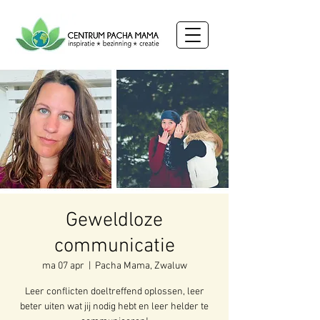
Geweldloze
communicatie
ma 07 apr
  |  
Pacha Mama, Zwaluw
Leer conflicten doeltreffend oplossen, leer
beter uiten wat jij nodig hebt en leer helder te