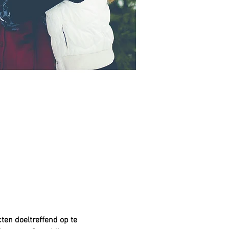
ten doeltreffend op te 