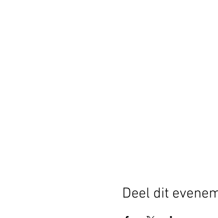
Deel dit evene