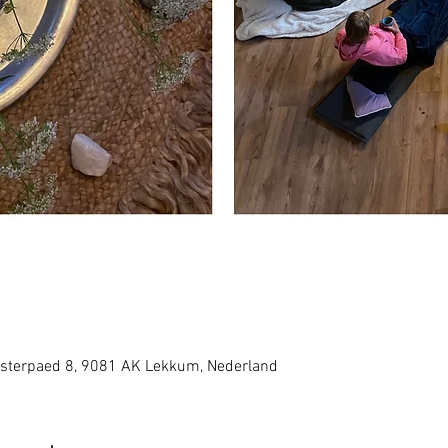
sterpaed 8, 9081 AK Lekkum, Nederland