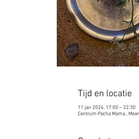
Tijd en locatie
11 jan 2024, 17:00 – 22:30
Centrum Pacha Mama , Mear