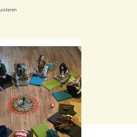
luisteren