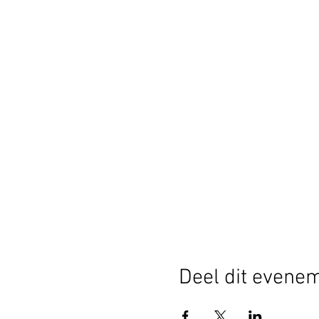
Deel dit evene