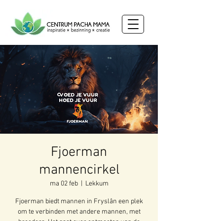
Fjoerman
mannencirkel
ma 02 feb
  |  
Lekkum
Fjoerman biedt mannen in Fryslân een plek
om te verbinden met andere mannen, met