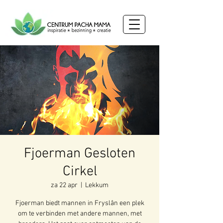
Fjoerman Gesloten
Cirkel
za 22 apr
  |  
Lekkum
Fjoerman biedt mannen in Fryslân een plek
om te verbinden met andere mannen, met