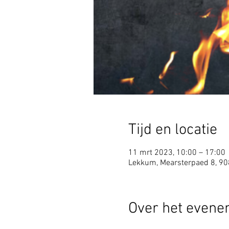
Tijd en locatie
11 mrt 2023, 10:00 – 17:00
Lekkum, Mearsterpaed 8, 9
Over het even