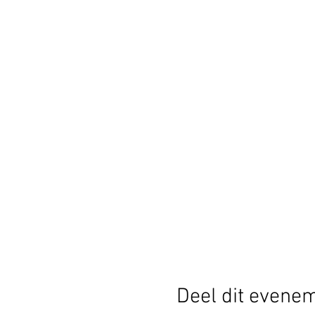
Deel dit evene