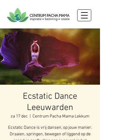
Ecstatic Dance
Leeuwarden
za 17 dec
  |  
Centrum Pacha Mama Lekkum
Ecstatic Dance is vrij dansen, op jouw manier.
Draaien, springen, bewegen of liggend op de