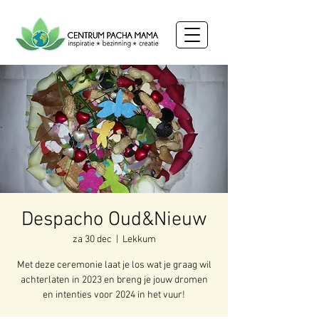
Despacho Oud&Nieuw
za 30 dec
  |  
Lekkum
Met deze ceremonie laat je los wat je graag wil
achterlaten in 2023 en breng je jouw dromen
en intenties voor 2024 in het vuur!