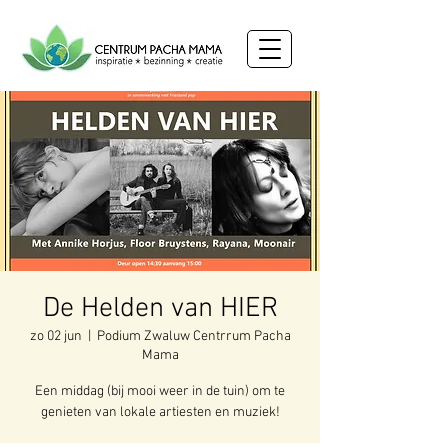
De Helden van HIER
zo 02 jun
  |  
Podium Zwaluw Centrrum Pacha
Mama
Een middag (bij mooi weer in de tuin) om te
genieten van lokale artiesten en muziek!