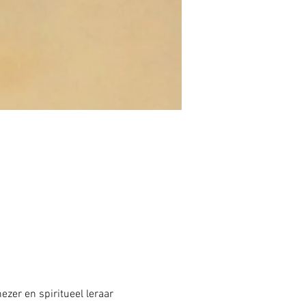
zer en spiritueel leraar 