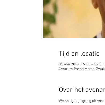
Tijd en locatie
31 mei 2024, 19:30 – 22:00
Centrum Pacha Mama, Zwalu
Over het even
We nodigen je graag uit voor