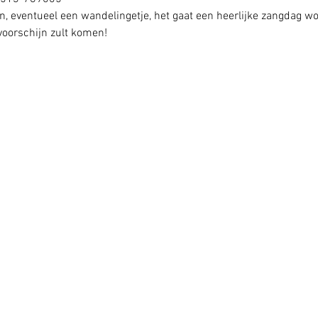
en, eventueel een wandelingetje, het gaat een heerlijke zangdag wo
voorschijn zult komen!