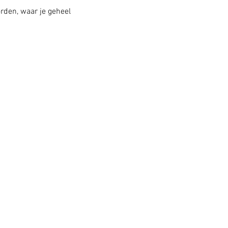
rden, waar je geheel 