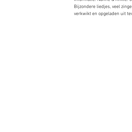
Bijzondere liedjes, veel zing
verkwikt en opgeladen uit te