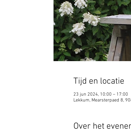
Tijd en locatie
23 jun 2024, 10:00 – 17:00
Lekkum, Mearsterpaed 8, 9
Over het even