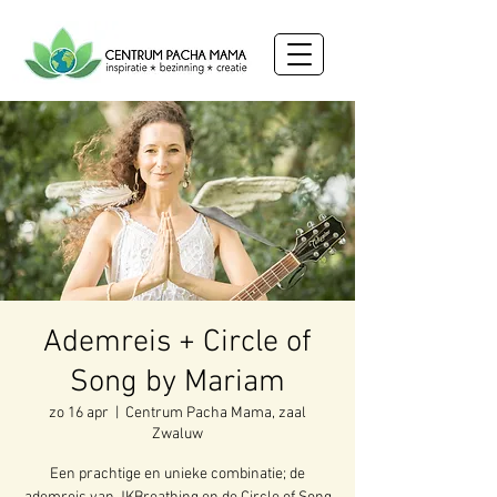
Ademreis + Circle of
Song by Mariam
zo 16 apr
  |  
Centrum Pacha Mama, zaal
Zwaluw
Een prachtige en unieke combinatie; de