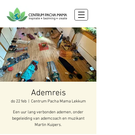
Ademreis
do 22 feb
  |  
Centrum Pacha Mama Lekkum
Een uur lang verbonden ademen, onder
begeleiding van ademcoach en muzikant
Martin Kuipers.