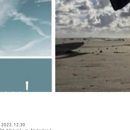
 2022, 12:30