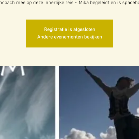
coach mee op deze innerlijke reis ~ Mika begeleidt en is spaceho
Registratie is afgesloten
Andere evenementen bekijken