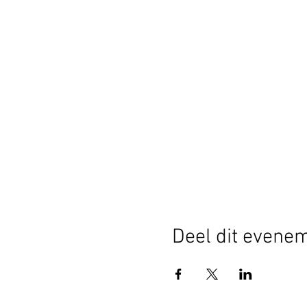
Deel dit evene