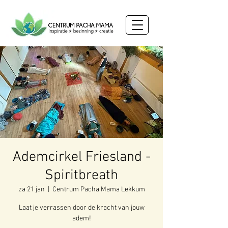
Ademcirkel Friesland -
Spiritbreath
za 21 jan
  |  
Centrum Pacha Mama Lekkum
Laat je verrassen door de kracht van jouw
adem!