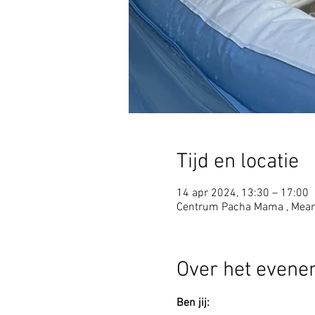
Tijd en locatie
14 apr 2024, 13:30 – 17:00
Centrum Pacha Mama , Mear
Over het even
Ben jij: