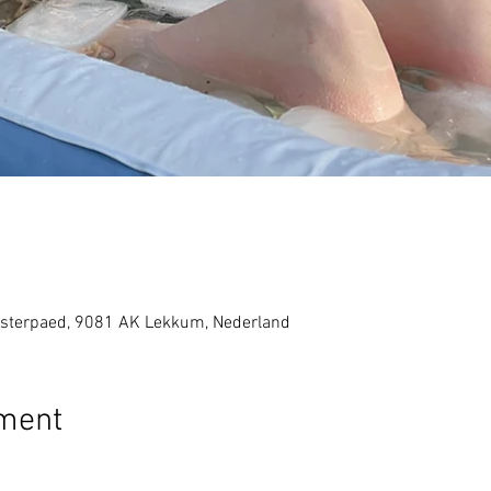
sterpaed, 9081 AK Lekkum, Nederland
ement