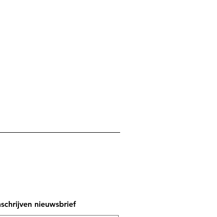
nschrijven nieuwsbrief