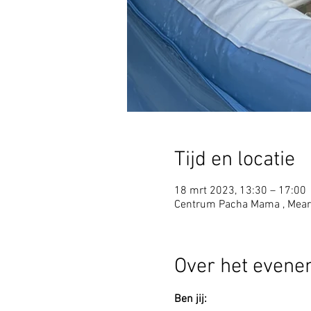
Tijd en locatie
18 mrt 2023, 13:30 – 17:00
Centrum Pacha Mama , Mear
Over het even
Ben jij: