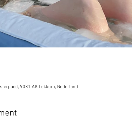
sterpaed, 9081 AK Lekkum, Nederland
ement