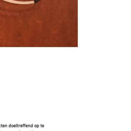
ten doeltreffend op te 