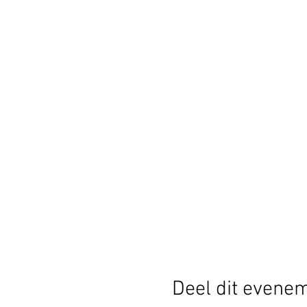
Deel dit evene