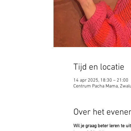
Tijd en locatie
14 apr 2025, 18:30 – 21:00
Centrum Pacha Mama, Zwalu
Over het even
Wil je graag beter leren te u