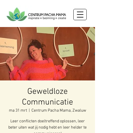
Geweldloze
Communicatie
ma 31 mrt
  |  
Centrum Pacha Mama, Zwaluw
Leer conflicten doeltreffend oplossen, leer
beter uiten wat jij nodig hebt en leer helder te