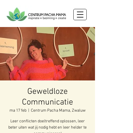
Geweldloze
Communicatie
ma 17 feb
  |  
Centrum Pacha Mama, Zwaluw
Leer conflicten doeltreffend oplossen, leer
beter uiten wat jij nodig hebt en leer helder te