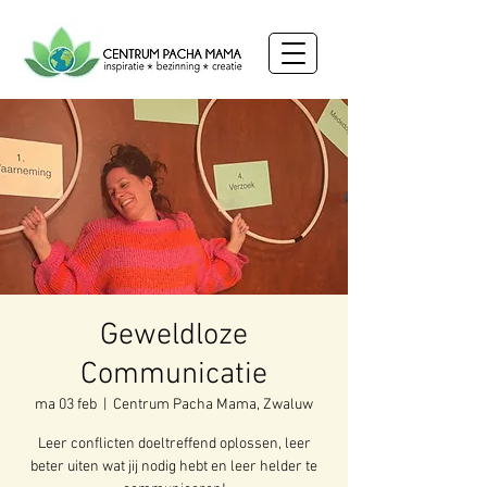
Geweldloze
Communicatie
ma 03 feb
  |  
Centrum Pacha Mama, Zwaluw
Leer conflicten doeltreffend oplossen, leer
beter uiten wat jij nodig hebt en leer helder te