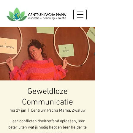
Geweldloze
Communicatie
ma 27 jan
  |  
Centrum Pacha Mama, Zwaluw
Leer conflicten doeltreffend oplossen, leer
beter uiten wat jij nodig hebt en leer helder te