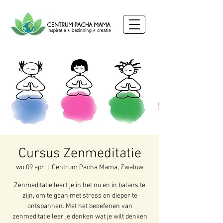
Cursus Zenmeditatie
wo 09 apr
  |  
Centrum Pacha Mama, Zwaluw
Zenmeditatie leert je in het nu en in balans te
zijn, om te gaan met stress en dieper te
ontspannen. Met het beoefenen van
zenmeditatie leer je denken wat je wilt denken